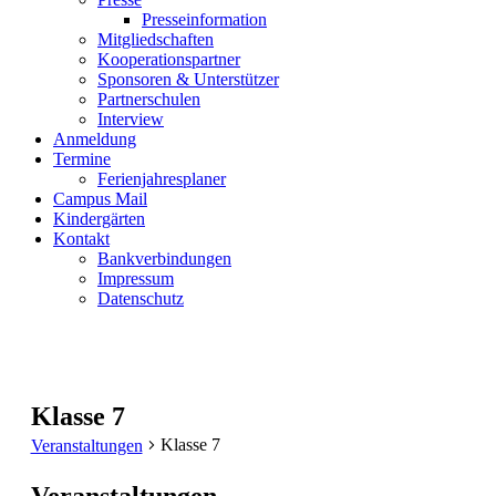
Presseinformation
Mitgliedschaften
Kooperationspartner
Sponsoren & Unterstützer
Partnerschulen
Interview
Anmeldung
Termine
Ferienjahresplaner
Campus Mail
Kindergärten
Kontakt
Bankverbindungen
Impressum
Datenschutz
Klasse 7
Klasse 7
Veranstaltungen
Veranstaltungen