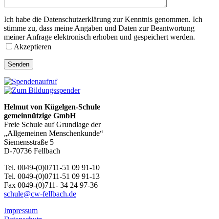
Ich habe die Datenschutzerklärung zur Kenntnis genommen. Ich
stimme zu, dass meine Angaben und Daten zur Beantwortung
meiner Anfrage elektronisch erhoben und gespeichert werden.
Akzeptieren
Helmut von Kügelgen-Schule
gemeinnützige GmbH
Freie Schule auf Grundlage der
„Allgemeinen Menschenkunde“
Siemensstraße 5
D-70736 Fellbach
Tel. 0049-(0)0711-51 09 91-10
Tel. 0049-(0)0711-51 09 91-13
Fax 0049-(0)711- 34 24 97-36
schule@cw-fellbach.de
Impressum