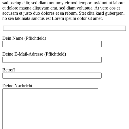
sadipscing elitr, sed diam nonumy eirmod tempor invidunt ut labore
et dolore magna aliquyam erat, sed diam voluptua. At vero eos et
accusam et justo duo dolores et ea rebum. Stet clita kasd gubergren,
no sea takimata sanctus est Lorem ipsum dolor sit amet.
Dein Name (Pflichtfeld)
Deine E-Mail-Adresse (Pflichtfeld)
Betreff
Deine Nachricht