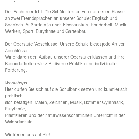
Der Fachunterricht: Die Schüler lernen von der ersten Klasse
an zwei Fremdsprachen an unserer Schule: Englisch und
Spanisch. Außerdem je nach Klassenstufe, Handarbeit, Musik,
Werken, Sport, Eurythmie und Gartenbau.
Der Oberstufe / Abschlüsse: Unsere Schule bietet jede Art von
Abschlüsse.
Wir erklären den Aufbau unserer Oberstufenklassen und ihre
Besonderheiten wie z.B. diverse Praktika und individuelle
Förderung.
Workshops
Hier dürfen Sie sich auf die Schulbank setzen und künstlerisch,
praktisch
sich betätigen: Malen, Zeichnen, Musik, Bothmer Gymnastik,
Eurythmie,
Plastizieren und der naturwissenschaftlichen Unterricht in der
Waldorfschule.
Wir freuen uns auf Sie!