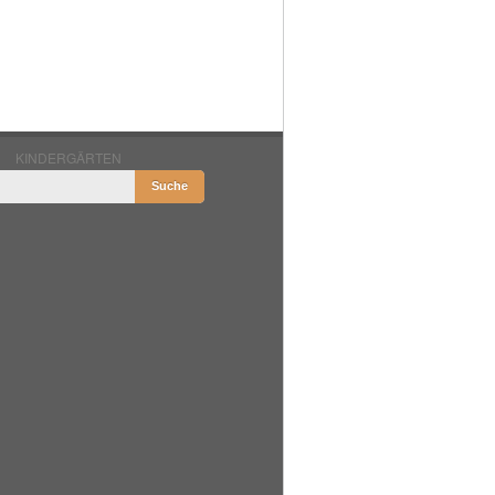
KINDERGÄRTEN