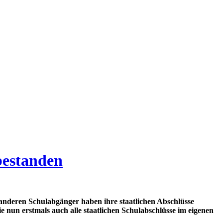
bestanden
 anderen Schulabgänger haben ihre staatlichen Abschlüsse
nun erstmals auch alle staatlichen Schulabschlüsse im eigenen