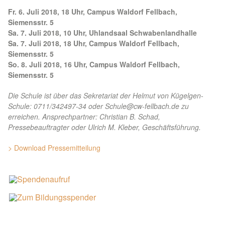
F
r. 6. Juli 2018, 18 Uhr, Campus Waldorf Fellbach,
Siemensstr. 5
Sa. 7. Juli 2018, 10 Uhr, Uhlandsaal Schwabenlandhalle
Sa. 7. Juli 2018, 18 Uhr, Campus Waldorf Fellbach,
Siemensstr. 5
So. 8. Juli 2018, 16 Uhr, Campus Waldorf Fellbach,
Siemensstr. 5
Die Schule ist über das Sekretariat der Helmut von Kügelgen-
Schule: 0711/342497-34 oder Schule@cw-fellbach.de zu
erreichen. Ansprechpartner: Christian B. Schad,
Pressebeauftragter oder Ulrich M. Kleber, Geschäftsführung.
> Download Pressemitteilung