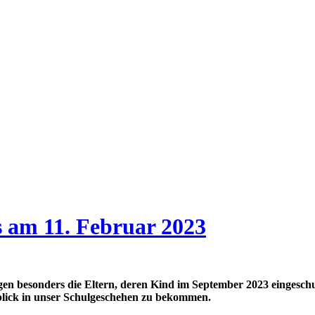
 am 11. Februar 2023
egen besonders die Eltern, deren Kind im September 2023 eingesch
inblick in unser Schulgeschehen zu bekommen.