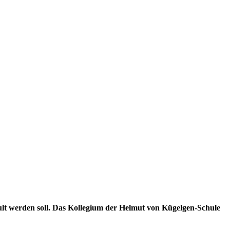
ult werden soll. Das Kollegium der Helmut von Kügelgen-Schule