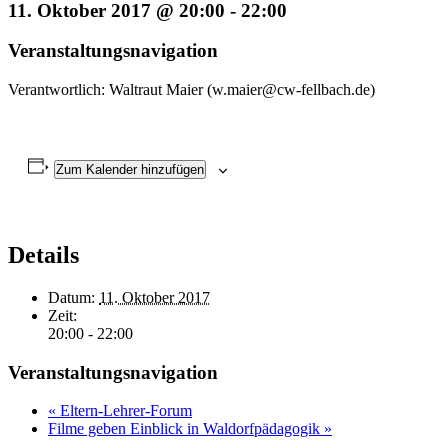
11. Oktober 2017 @ 20:00
-
22:00
Veranstaltungsnavigation
Verantwortlich: Waltraut Maier (w.maier@cw-fellbach.de)
Zum Kalender hinzufügen
Details
Datum:
11. Oktober 2017
Zeit:
20:00 - 22:00
Veranstaltungsnavigation
«
Eltern-Lehrer-Forum
Filme geben Einblick in Waldorfpädagogik
»