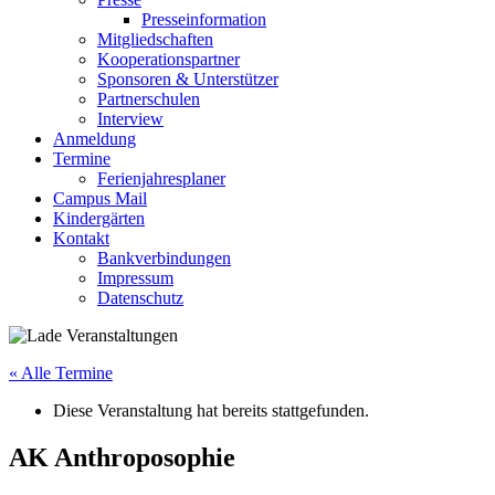
Presseinformation
Mitgliedschaften
Kooperationspartner
Sponsoren & Unterstützer
Partnerschulen
Interview
Anmeldung
Termine
Ferienjahresplaner
Campus Mail
Kindergärten
Kontakt
Bankverbindungen
Impressum
Datenschutz
« Alle Termine
Diese Veranstaltung hat bereits stattgefunden.
AK Anthroposophie