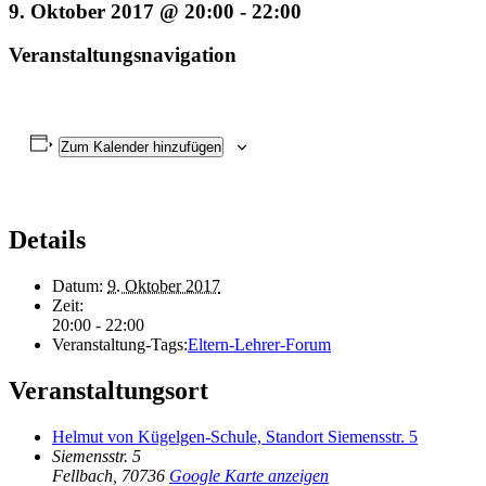
9. Oktober 2017 @ 20:00
-
22:00
Veranstaltungsnavigation
Zum Kalender hinzufügen
Details
Datum:
9. Oktober 2017
Zeit:
20:00 - 22:00
Veranstaltung-Tags:
Eltern-Lehrer-Forum
Veranstaltungsort
Helmut von Kügelgen-Schule, Standort Siemensstr. 5
Siemensstr. 5
Fellbach
,
70736
Google Karte anzeigen