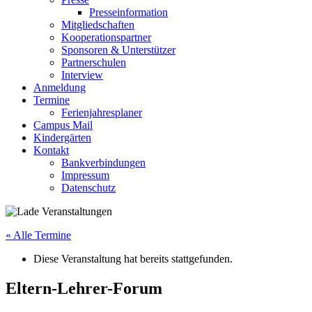
Presseinformation
Mitgliedschaften
Kooperationspartner
Sponsoren & Unterstützer
Partnerschulen
Interview
Anmeldung
Termine
Ferienjahresplaner
Campus Mail
Kindergärten
Kontakt
Bankverbindungen
Impressum
Datenschutz
« Alle Termine
Diese Veranstaltung hat bereits stattgefunden.
Eltern-Lehrer-Forum