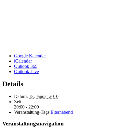
Google Kalender
iCalendar
Outlook 365
Outlook Live
Details
Datum:
18. Januar 2016
Zeit:
20:00 - 22:00
Veranstaltung-Tags:
Elternabend
Veranstaltungsnavigation