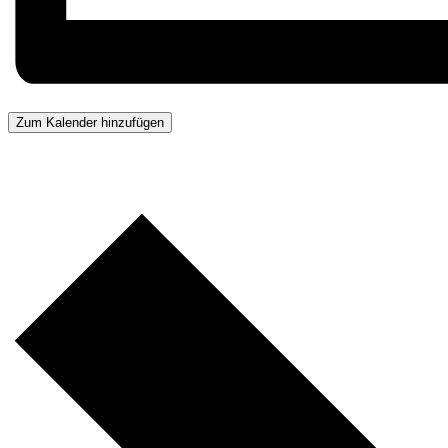
Zum Kalender hinzufügen