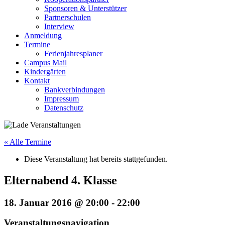
Sponsoren & Unterstützer
Partnerschulen
Interview
Anmeldung
Termine
Ferienjahresplaner
Campus Mail
Kindergärten
Kontakt
Bankverbindungen
Impressum
Datenschutz
« Alle Termine
Diese Veranstaltung hat bereits stattgefunden.
Elternabend 4. Klasse
18. Januar 2016 @ 20:00
-
22:00
Veranstaltungsnavigation