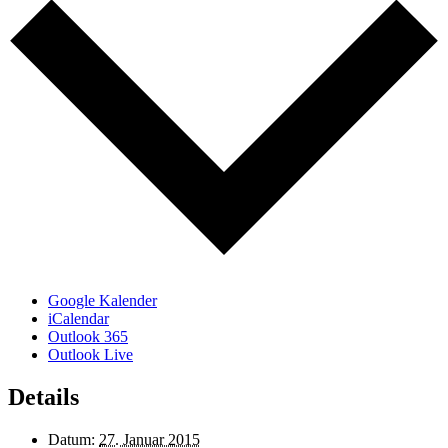
Google Kalender
iCalendar
Outlook 365
Outlook Live
Details
Datum:
27. Januar 2015