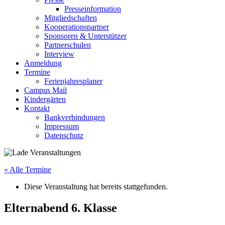
Presseinformation
Mitgliedschaften
Kooperationspartner
Sponsoren & Unterstützer
Partnerschulen
Interview
Anmeldung
Termine
Ferienjahresplaner
Campus Mail
Kindergärten
Kontakt
Bankverbindungen
Impressum
Datenschutz
« Alle Termine
Diese Veranstaltung hat bereits stattgefunden.
Elternabend 6. Klasse