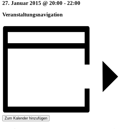
27. Januar 2015 @ 20:00
-
22:00
Veranstaltungsnavigation
Zum Kalender hinzufügen