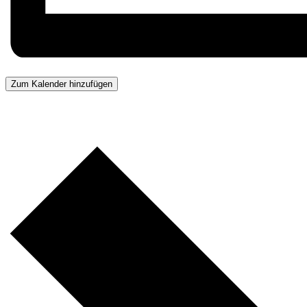
Zum Kalender hinzufügen