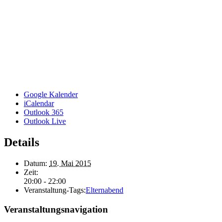
Google Kalender
iCalendar
Outlook 365
Outlook Live
Details
Datum:
19. Mai 2015
Zeit:
20:00 - 22:00
Veranstaltung-Tags:
Elternabend
Veranstaltungsnavigation