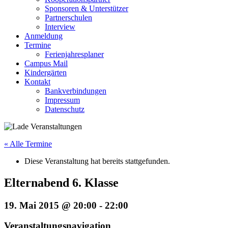
Sponsoren & Unterstützer
Partnerschulen
Interview
Anmeldung
Termine
Ferienjahresplaner
Campus Mail
Kindergärten
Kontakt
Bankverbindungen
Impressum
Datenschutz
« Alle Termine
Diese Veranstaltung hat bereits stattgefunden.
Elternabend 6. Klasse
19. Mai 2015 @ 20:00
-
22:00
Veranstaltungsnavigation