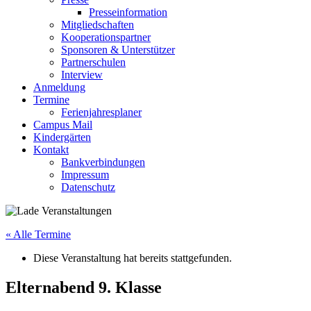
Presseinformation
Mitgliedschaften
Kooperationspartner
Sponsoren & Unterstützer
Partnerschulen
Interview
Anmeldung
Termine
Ferienjahresplaner
Campus Mail
Kindergärten
Kontakt
Bankverbindungen
Impressum
Datenschutz
« Alle Termine
Diese Veranstaltung hat bereits stattgefunden.
Elternabend 9. Klasse