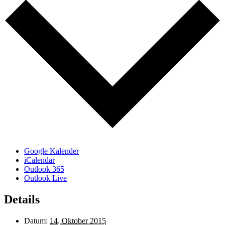
Google Kalender
iCalendar
Outlook 365
Outlook Live
Details
Datum:
14. Oktober 2015