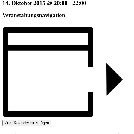
14. Oktober 2015 @ 20:00
-
22:00
Veranstaltungsnavigation
Zum Kalender hinzufügen