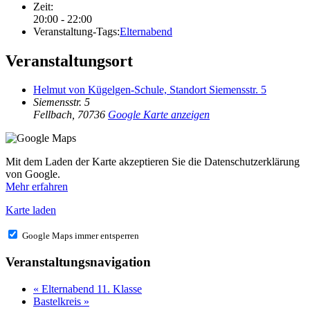
Zeit:
20:00 - 22:00
Veranstaltung-Tags:
Elternabend
Veranstaltungsort
Helmut von Kügelgen-Schule, Standort Siemensstr. 5
Siemensstr. 5
Fellbach
,
70736
Google Karte anzeigen
Mit dem Laden der Karte akzeptieren Sie die Datenschutzerklärung
von Google.
Mehr erfahren
Karte laden
Google Maps immer entsperren
Veranstaltungsnavigation
«
Elternabend 11. Klasse
Bastelkreis
»