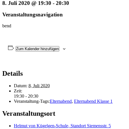
8. Juli 2020 @ 19:30
-
20:30
Veranstaltungsnavigation
bend
Zum Kalender hinzufügen
Details
Datum:
8. Juli 2020
Zeit:
19:30 - 20:30
Veranstaltung-Tags:
Elternabend
,
Elternabend Klasse 1
Veranstaltungsort
Helmut von Kügelgen-Schule, Standort Siemensstr. 5