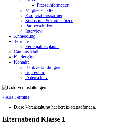
Presseinformation
Mitgliedschaften
Kooperationspartner
Sponsoren & Unterstützer
Partnerschulen
Interview
Anmeldung
Termine
Ferienjahresplaner
Campus Mail
Kindergärten
Kontakt
Bankverbindungen
Impressum
Datenschutz
« Alle Termine
Diese Veranstaltung hat bereits stattgefunden.
Elternabend Klasse 1