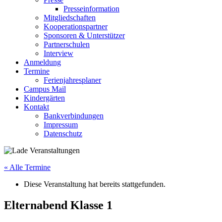
Presseinformation
Mitgliedschaften
Kooperationspartner
Sponsoren & Unterstützer
Partnerschulen
Interview
Anmeldung
Termine
Ferienjahresplaner
Campus Mail
Kindergärten
Kontakt
Bankverbindungen
Impressum
Datenschutz
« Alle Termine
Diese Veranstaltung hat bereits stattgefunden.
Elternabend Klasse 1