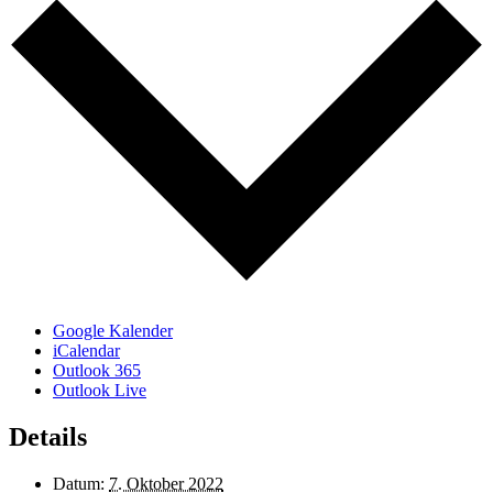
Google Kalender
iCalendar
Outlook 365
Outlook Live
Details
Datum:
7. Oktober 2022