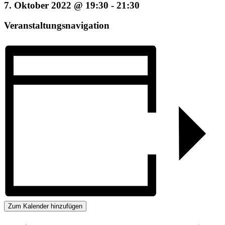
7. Oktober 2022 @ 19:30
-
21:30
Veranstaltungsnavigation
Zum Kalender hinzufügen