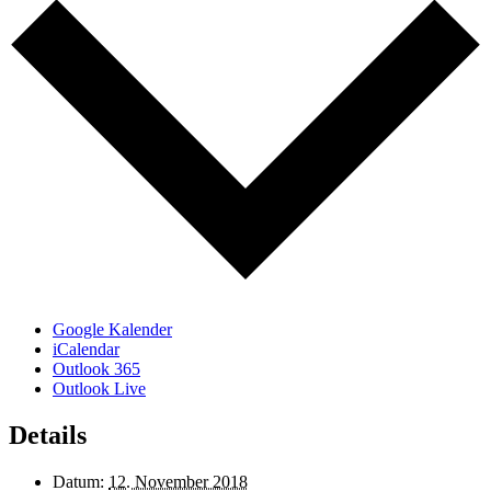
Google Kalender
iCalendar
Outlook 365
Outlook Live
Details
Datum:
12. November 2018