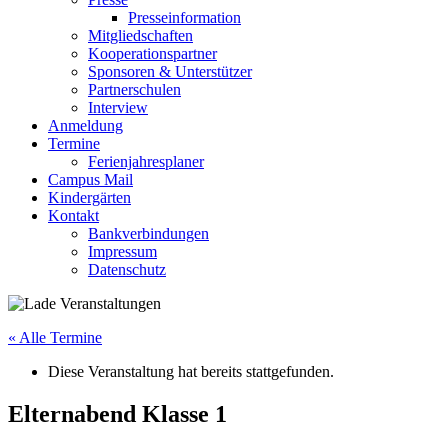
Presseinformation
Mitgliedschaften
Kooperationspartner
Sponsoren & Unterstützer
Partnerschulen
Interview
Anmeldung
Termine
Ferienjahresplaner
Campus Mail
Kindergärten
Kontakt
Bankverbindungen
Impressum
Datenschutz
« Alle Termine
Diese Veranstaltung hat bereits stattgefunden.
Elternabend Klasse 1