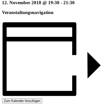
12. November 2018 @ 19:30
-
21:30
Veranstaltungsnavigation
Zum Kalender hinzufügen