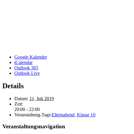
Google Kalender
iCalendar
Outlook 365
Outlook Live
Details
Datum:
11. Juli 2019
Zeit:
20:00 - 22:00
Veranstaltung-Tags:
Elternabend
,
Klasse 10
Veranstaltungsnavigation