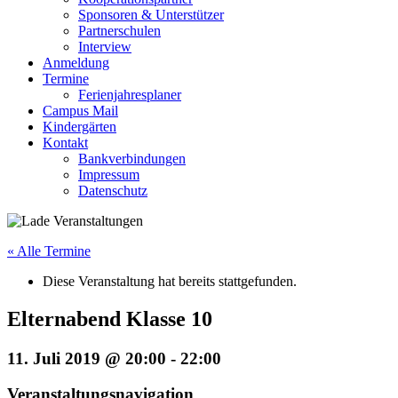
Sponsoren & Unterstützer
Partnerschulen
Interview
Anmeldung
Termine
Ferienjahresplaner
Campus Mail
Kindergärten
Kontakt
Bankverbindungen
Impressum
Datenschutz
« Alle Termine
Diese Veranstaltung hat bereits stattgefunden.
Elternabend Klasse 10
11. Juli 2019 @ 20:00
-
22:00
Veranstaltungsnavigation