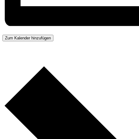
Zum Kalender hinzufügen