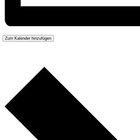
Zum Kalender hinzufügen