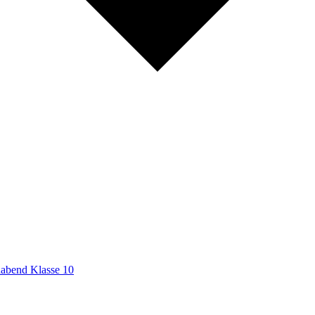
nabend Klasse 10