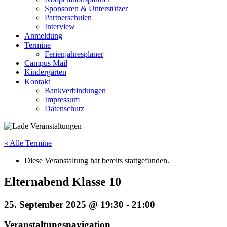
Sponsoren & Unterstützer
Partnerschulen
Interview
Anmeldung
Termine
Ferienjahresplaner
Campus Mail
Kindergärten
Kontakt
Bankverbindungen
Impressum
Datenschutz
« Alle Termine
Diese Veranstaltung hat bereits stattgefunden.
Elternabend Klasse 10
25. September 2025 @ 19:30
-
21:00
Veranstaltungsnavigation