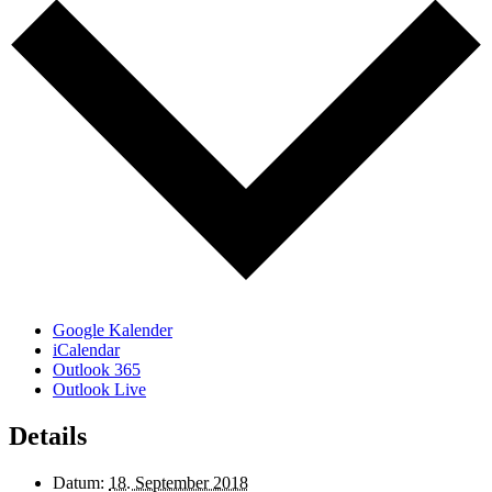
Google Kalender
iCalendar
Outlook 365
Outlook Live
Details
Datum:
18. September 2018