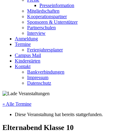
Presseinformation
Mitgliedschaften
Kooperationspartner
Sponsoren & Unterstützer
Partnerschulen
Interview
Anmeldung
Termine
Ferienjahresplaner
Campus Mail
Kindergärten
Kontakt
Bankverbindungen
Impressum
Datenschutz
« Alle Termine
Diese Veranstaltung hat bereits stattgefunden.
Elternabend Klasse 10