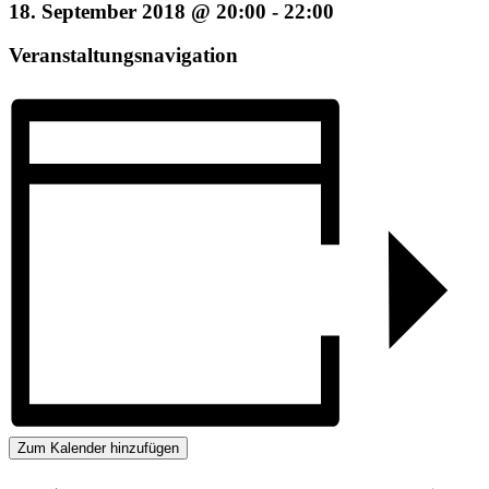
18. September 2018 @ 20:00
-
22:00
Veranstaltungsnavigation
Zum Kalender hinzufügen