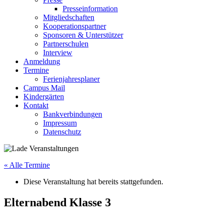
Presseinformation
Mitgliedschaften
Kooperationspartner
Sponsoren & Unterstützer
Partnerschulen
Interview
Anmeldung
Termine
Ferienjahresplaner
Campus Mail
Kindergärten
Kontakt
Bankverbindungen
Impressum
Datenschutz
« Alle Termine
Diese Veranstaltung hat bereits stattgefunden.
Elternabend Klasse 3