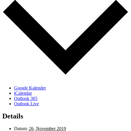
Google Kalender
iCalendar
Outlook 365
Outlook Live
Details
Datum:
26. November 2019