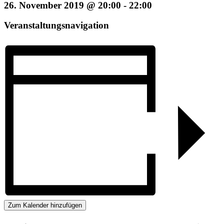
26. November 2019 @ 20:00
-
22:00
Veranstaltungsnavigation
Zum Kalender hinzufügen