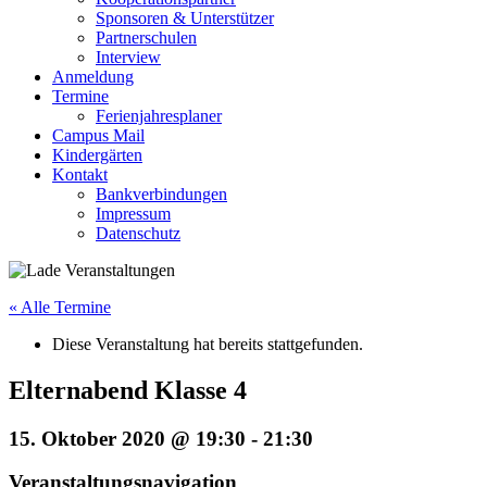
Sponsoren & Unterstützer
Partnerschulen
Interview
Anmeldung
Termine
Ferienjahresplaner
Campus Mail
Kindergärten
Kontakt
Bankverbindungen
Impressum
Datenschutz
« Alle Termine
Diese Veranstaltung hat bereits stattgefunden.
Elternabend Klasse 4
15. Oktober 2020 @ 19:30
-
21:30
Veranstaltungsnavigation