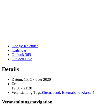
Google Kalender
iCalendar
Outlook 365
Outlook Live
Details
Datum:
15. Oktober 2020
Zeit:
19:30 - 21:30
Veranstaltung-Tags:
Elternabend
,
Elternabend Klasse 4
Veranstaltungsnavigation