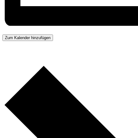
Zum Kalender hinzufügen