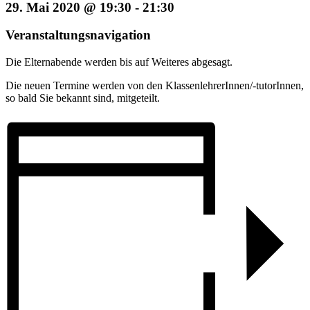
29. Mai 2020 @ 19:30
-
21:30
Veranstaltungsnavigation
Die Elternabende werden bis auf Weiteres abgesagt.
Die neuen Termine werden von den KlassenlehrerInnen/-tutorInnen,
so bald Sie bekannt sind, mitgeteilt.