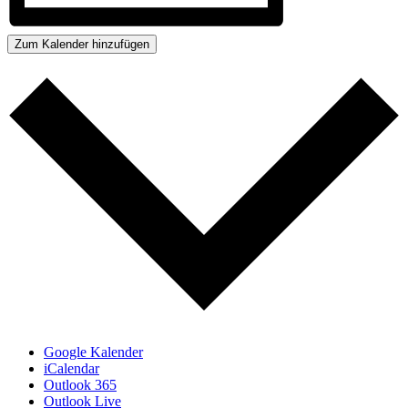
Zum Kalender hinzufügen
Google Kalender
iCalendar
Outlook 365
Outlook Live