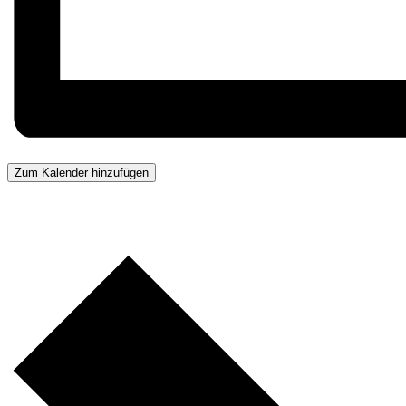
Zum Kalender hinzufügen