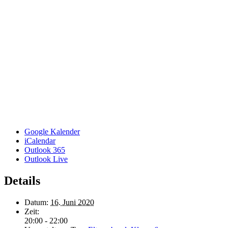
Google Kalender
iCalendar
Outlook 365
Outlook Live
Details
Datum:
16. Juni 2020
Zeit:
20:00 - 22:00