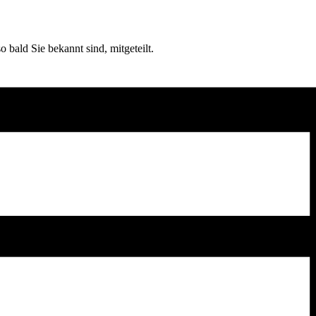
bald Sie bekannt sind, mitgeteilt.