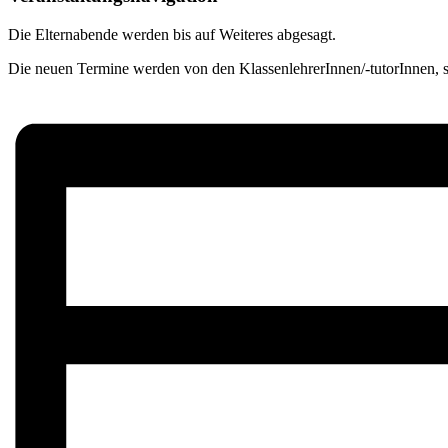
Die Elternabende werden bis auf Weiteres abgesagt.
Die neuen Termine werden von den KlassenlehrerInnen/-tutorInnen, so 