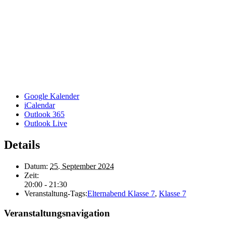
Google Kalender
iCalendar
Outlook 365
Outlook Live
Details
Datum:
25. September 2024
Zeit:
20:00 - 21:30
Veranstaltung-Tags:
Elternabend Klasse 7
,
Klasse 7
Veranstaltungsnavigation