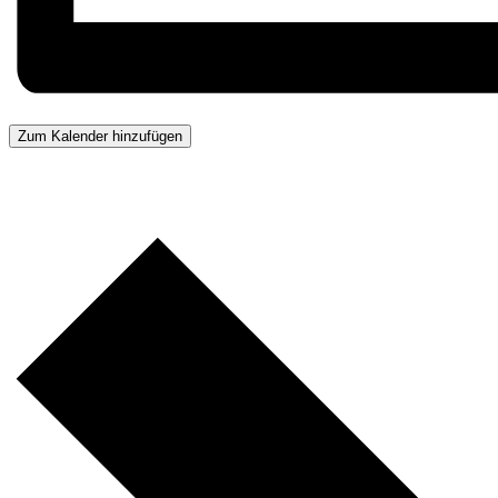
Zum Kalender hinzufügen