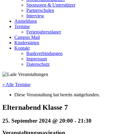
Sponsoren & Unterstützer
Partnerschulen
Interview
Anmeldung
Termine
Ferienjahresplaner
Campus Mail
Kindergärten
Kontakt
Bankverbindungen
Impressum
Datenschutz
« Alle Termine
Diese Veranstaltung hat bereits stattgefunden.
Elternabend Klasse 7
25. September 2024 @ 20:00
-
21:30
Veranstaltungsnavigation