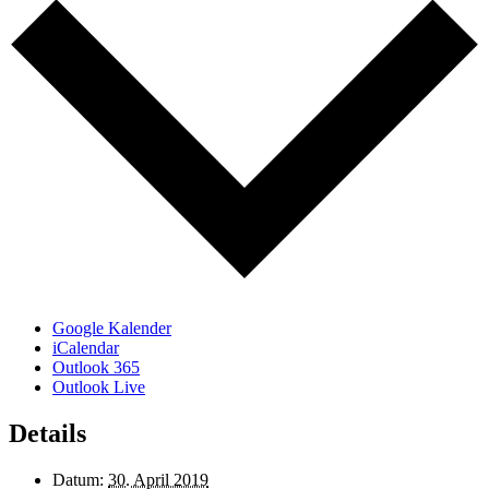
Google Kalender
iCalendar
Outlook 365
Outlook Live
Details
Datum:
30. April 2019