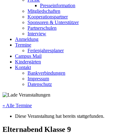
Presseinformation
Mitgliedschaften
Kooperationspartner
Sponsoren & Unterstützer
Partnerschulen
Interview
Anmeldung
Termine
Ferienjahresplaner
Campus Mail
Kindergärten
Kontakt
Bankverbindungen
Impressum
Datenschutz
« Alle Termine
Diese Veranstaltung hat bereits stattgefunden.
Elternabend Klasse 9