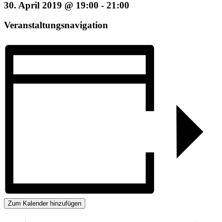
30. April 2019 @ 19:00
-
21:00
Veranstaltungsnavigation
Zum Kalender hinzufügen