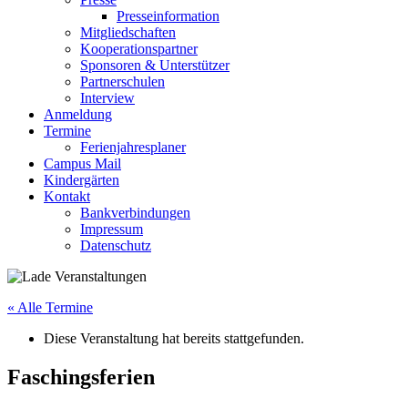
Presseinformation
Mitgliedschaften
Kooperationspartner
Sponsoren & Unterstützer
Partnerschulen
Interview
Anmeldung
Termine
Ferienjahresplaner
Campus Mail
Kindergärten
Kontakt
Bankverbindungen
Impressum
Datenschutz
« Alle Termine
Diese Veranstaltung hat bereits stattgefunden.
Faschingsferien