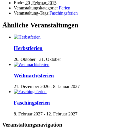
Ende:
20. Februar 2015
Veranstaltungskategorie:
Ferien
Veranstaltung-Tags:
Faschingsferien
Ähnliche Veranstaltungen
Herbstferien
26. Oktober
-
31. Oktober
Weihnachtsferien
21. Dezember 2026
-
8. Januar 2027
Faschingsferien
8. Februar 2027
-
12. Februar 2027
Veranstaltungsnavigation