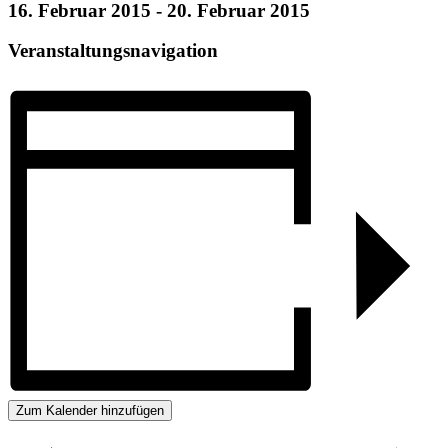
16. Februar 2015
-
20. Februar 2015
Veranstaltungsnavigation
Zum Kalender hinzufügen