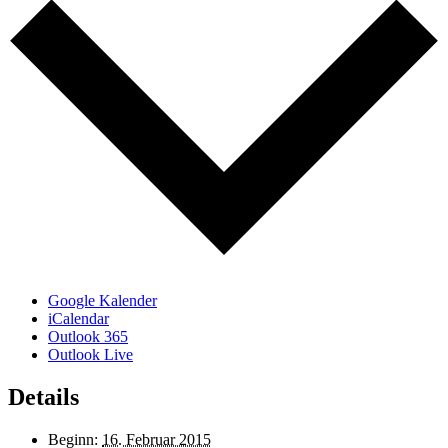
Google Kalender
iCalendar
Outlook 365
Outlook Live
Details
Beginn:
16. Februar 2015