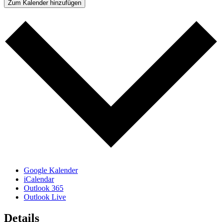
Zum Kalender hinzufügen
Google Kalender
iCalendar
Outlook 365
Outlook Live
Details