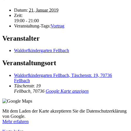
Datum:
21. Januar 2019
Zeit:
19:00 - 21:00
Veranstaltung-Tags:
Vortrag
Veranstalter
Waldorfkindergarten Fellbach
Veranstaltungsort
Waldorfkindergarten Fellbach, Täschenstr. 19, 70736
Fellbach
Täschenstr. 19
Fellbach
,
70736
Google Karte anzeigen
Mit dem Laden der Karte akzeptieren Sie die Datenschutzerklärung
von Google.
Mehr erfahren