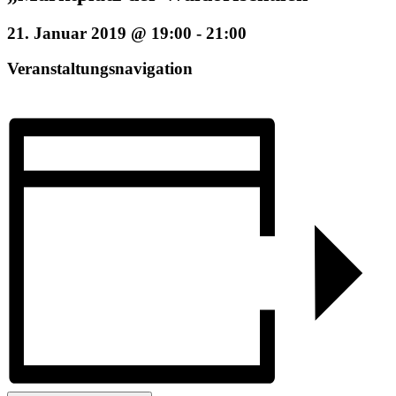
21. Januar 2019 @ 19:00
-
21:00
Veranstaltungsnavigation