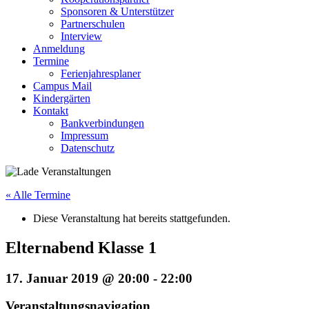
Sponsoren & Unterstützer
Partnerschulen
Interview
Anmeldung
Termine
Ferienjahresplaner
Campus Mail
Kindergärten
Kontakt
Bankverbindungen
Impressum
Datenschutz
« Alle Termine
Diese Veranstaltung hat bereits stattgefunden.
Elternabend Klasse 1
17. Januar 2019 @ 20:00
-
22:00
Veranstaltungsnavigation