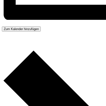
Zum Kalender hinzufügen