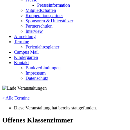
Presseinformation
Mitgliedschaften
Kooperationspartner
Sponsoren & Unterstützer
Partnerschulen
Interview
Anmeldung
Termine
Ferienjahresplaner
Campus Mail
Kindergärten
Kontakt
Bankverbindungen
Impressum
Datenschutz
« Alle Termine
Diese Veranstaltung hat bereits stattgefunden.
Offenes Klassenzimmer