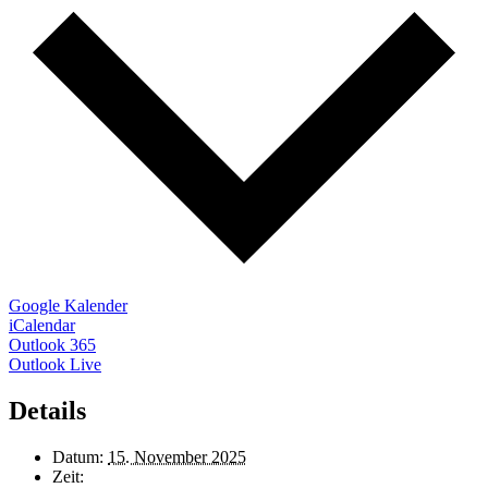
Google Kalender
iCalendar
Outlook 365
Outlook Live
Details
Datum:
15. November 2025
Zeit: