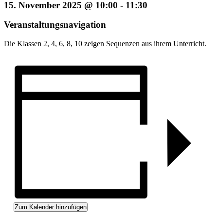
15. November 2025 @ 10:00
-
11:30
Veranstaltungsnavigation
Die Klassen 2, 4, 6, 8, 10 zeigen Sequenzen aus ihrem Unterricht.
Zum Kalender hinzufügen