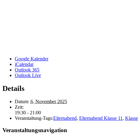
Google Kalender
iCalendar
Outlook 365
Outlook Live
Details
Datum:
6. November 2025
Zeit:
19:30 - 21:00
Veranstaltung-Tags:
Elternabend
,
Elternabend Klasse 11
,
Klasse
Veranstaltungsnavigation