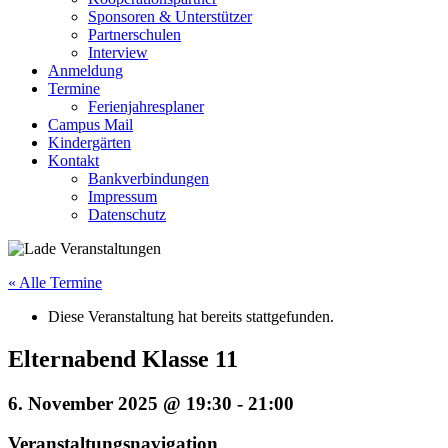
Sponsoren & Unterstützer
Partnerschulen
Interview
Anmeldung
Termine
Ferienjahresplaner
Campus Mail
Kindergärten
Kontakt
Bankverbindungen
Impressum
Datenschutz
« Alle Termine
Diese Veranstaltung hat bereits stattgefunden.
Elternabend Klasse 11
6. November 2025 @ 19:30
-
21:00
Veranstaltungsnavigation