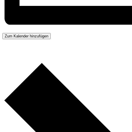
Zum Kalender hinzufügen