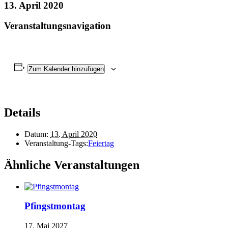
13. April 2020
Veranstaltungsnavigation
Zum Kalender hinzufügen
Details
Datum:
13. April 2020
Veranstaltung-Tags:
Feiertag
Ähnliche Veranstaltungen
Pfingstmontag
17. Mai 2027