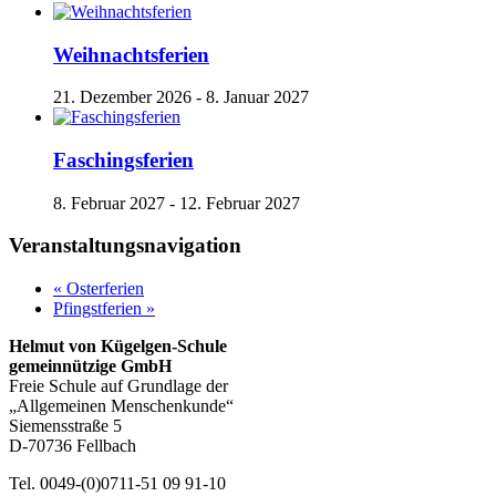
Weihnachtsferien
21. Dezember 2026
-
8. Januar 2027
Faschingsferien
8. Februar 2027
-
12. Februar 2027
Veranstaltungsnavigation
«
Osterferien
Pfingstferien
»
Helmut von Kügelgen-Schule
gemeinnützige GmbH
Freie Schule auf Grundlage der
„Allgemeinen Menschenkunde“
Siemensstraße 5
D-70736 Fellbach
Tel. 0049-(0)0711-51 09 91-10