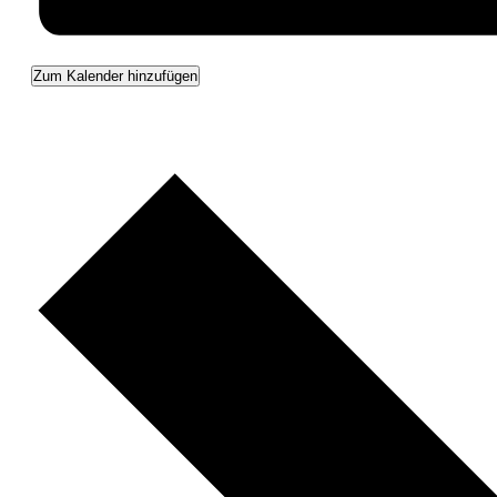
Zum Kalender hinzufügen