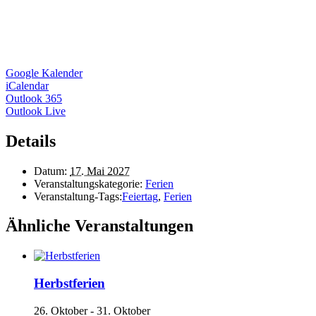
Google Kalender
iCalendar
Outlook 365
Outlook Live
Details
Datum:
17. Mai 2027
Veranstaltungskategorie:
Ferien
Veranstaltung-Tags:
Feiertag
,
Ferien
Ähnliche Veranstaltungen
Herbstferien
26. Oktober
-
31. Oktober