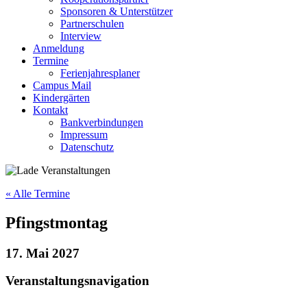
Sponsoren & Unterstützer
Partnerschulen
Interview
Anmeldung
Termine
Ferienjahresplaner
Campus Mail
Kindergärten
Kontakt
Bankverbindungen
Impressum
Datenschutz
« Alle Termine
Pfingstmontag
17. Mai 2027
Veranstaltungsnavigation