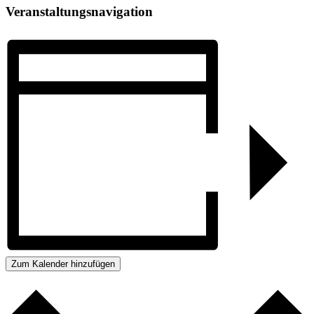
Veranstaltungsnavigation
Zum Kalender hinzufügen