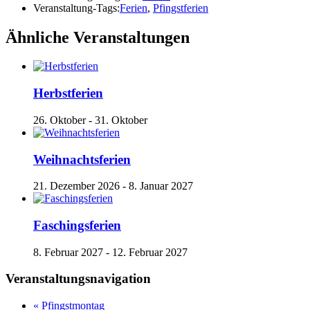
Veranstaltung-Tags:
Ferien
,
Pfingstferien
Ähnliche Veranstaltungen
Herbstferien
26. Oktober
-
31. Oktober
Weihnachtsferien
21. Dezember 2026
-
8. Januar 2027
Faschingsferien
8. Februar 2027
-
12. Februar 2027
Veranstaltungsnavigation
«
Pfingstmontag