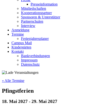
Presseinformation
Mitgliedschaften
Kooperationspartner
Sponsoren & Unterstützer
Partnerschulen
Interview
Anmeldung
Termine
Ferienjahresplaner
Campus Mail
Kindergärten
Kontakt
Bankverbindungen
Impressum
Datenschutz
« Alle Termine
Pfingstferien
18. Mai 2027
-
29. Mai 2027