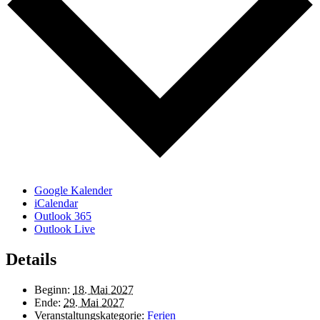
Google Kalender
iCalendar
Outlook 365
Outlook Live
Details
Beginn:
18. Mai 2027
Ende:
29. Mai 2027
Veranstaltungskategorie:
Ferien