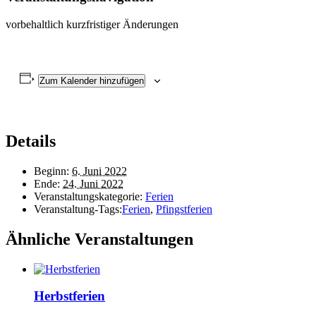
vorbehaltlich kurzfristiger Änderungen
Zum Kalender hinzufügen
Details
Beginn:
6. Juni 2022
Ende:
24. Juni 2022
Veranstaltungskategorie:
Ferien
Veranstaltung-Tags:
Ferien
,
Pfingstferien
Ähnliche Veranstaltungen
Herbstferien