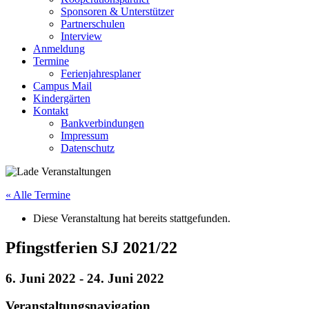
Sponsoren & Unterstützer
Partnerschulen
Interview
Anmeldung
Termine
Ferienjahresplaner
Campus Mail
Kindergärten
Kontakt
Bankverbindungen
Impressum
Datenschutz
« Alle Termine
Diese Veranstaltung hat bereits stattgefunden.
Pfingstferien SJ 2021/22
6. Juni 2022
-
24. Juni 2022
Veranstaltungsnavigation