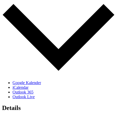
Google Kalender
iCalendar
Outlook 365
Outlook Live
Details