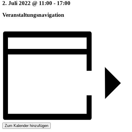
2. Juli 2022 @ 11:00
-
17:00
Veranstaltungsnavigation
Zum Kalender hinzufügen