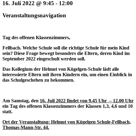
16. Juli 2022 @ 9:45
-
12:00
Veranstaltungsnavigation
Tag des offenen Klassenzimmers,
Fellbach. Welche Schule soll die richtige Schule für mein Kind
sein? Diese Frage bewegt besonders die Eltern, deren Kind im
September 2022 eingeschult werden soll.
Das Kollegium der Helmut von Kügelgen-Schule lädt alle
interessierte Eltern mit ihren Kindern ein, um einen Einblick in
das Schulgeschehen zu bekommen.
Am Samstag, den
16. Juli 2022 findet von 9.45 Uhr – 12.00 Uhr
ein Tag des offenen Klassenzimmers der Klassen 1,3, 4,6 und 10
statt.
Ort der Veranstaltung: Helmut von Kügelgen Schule-Fellbach,
Thomas-Mann-Str. 44.