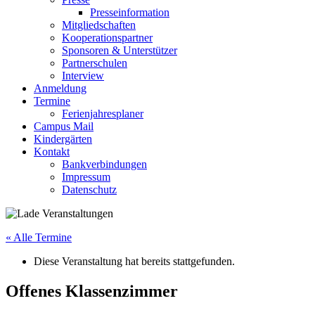
Presseinformation
Mitgliedschaften
Kooperationspartner
Sponsoren & Unterstützer
Partnerschulen
Interview
Anmeldung
Termine
Ferienjahresplaner
Campus Mail
Kindergärten
Kontakt
Bankverbindungen
Impressum
Datenschutz
« Alle Termine
Diese Veranstaltung hat bereits stattgefunden.
Offenes Klassenzimmer