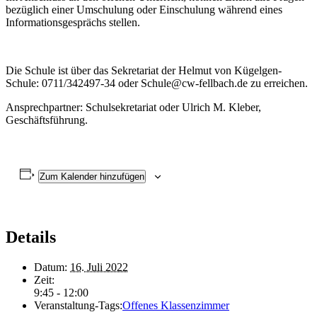
bezüglich einer Umschulung oder Einschulung während eines
Informationsgesprächs stellen.
Die Schule ist über das Sekretariat der Helmut von Kügelgen-
Schule: 0711/342497-34 oder Schule@cw-fellbach.de zu erreichen.
Ansprechpartner: Schulsekretariat oder Ulrich M. Kleber,
Geschäftsführung.
Zum Kalender hinzufügen
Details
Datum:
16. Juli 2022
Zeit:
9:45 - 12:00
Veranstaltung-Tags:
Offenes Klassenzimmer