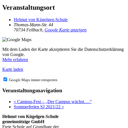
Veranstaltungsort
Helmut von Kügelgen-Schule
Thomas-Mann-Str. 44
70734 Fellbach
,
Google Karte anzeigen
Mit dem Laden der Karte akzeptieren Sie die Datenschutzerklärung
von Google.
Mehr erfahren
Karte laden
Google Maps immer entsperren
Veranstaltungsnavigation
«
Campus-Fest – „Der Campus wächst….“
Sommerferien SJ 2021/22
»
Helmut von Kügelgen-Schule
gemeinnützige GmbH
Freie Schule auf Grundlage der