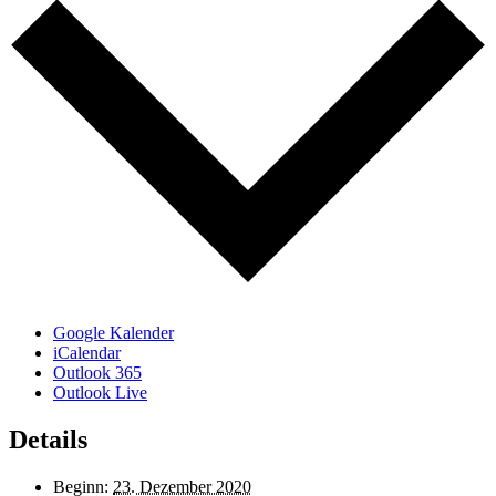
Google Kalender
iCalendar
Outlook 365
Outlook Live
Details
Beginn:
23. Dezember 2020