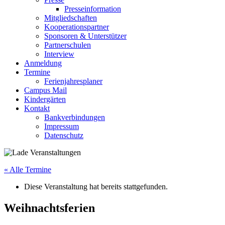
Presseinformation
Mitgliedschaften
Kooperationspartner
Sponsoren & Unterstützer
Partnerschulen
Interview
Anmeldung
Termine
Ferienjahresplaner
Campus Mail
Kindergärten
Kontakt
Bankverbindungen
Impressum
Datenschutz
« Alle Termine
Diese Veranstaltung hat bereits stattgefunden.
Weihnachtsferien