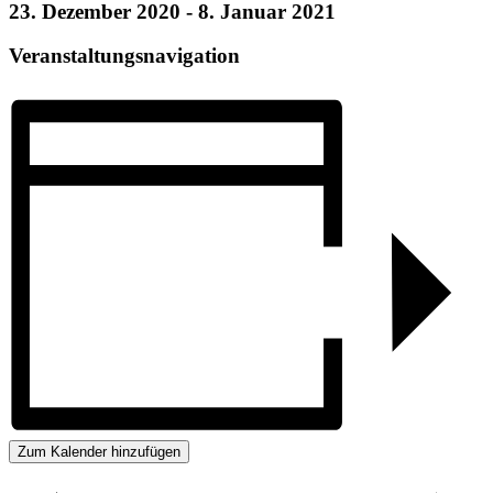
23. Dezember 2020
-
8. Januar 2021
Veranstaltungsnavigation
Zum Kalender hinzufügen