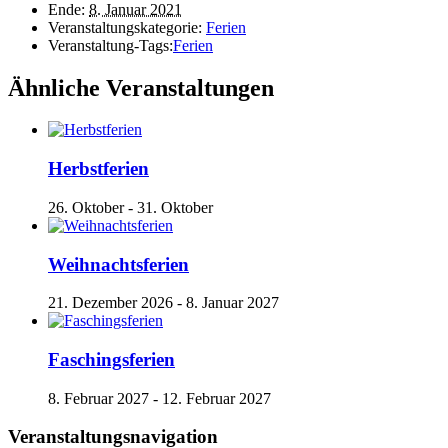
Ende:
8. Januar 2021
Veranstaltungskategorie:
Ferien
Veranstaltung-Tags:
Ferien
Ähnliche Veranstaltungen
Herbstferien
26. Oktober
-
31. Oktober
Weihnachtsferien
21. Dezember 2026
-
8. Januar 2027
Faschingsferien
8. Februar 2027
-
12. Februar 2027
Veranstaltungsnavigation