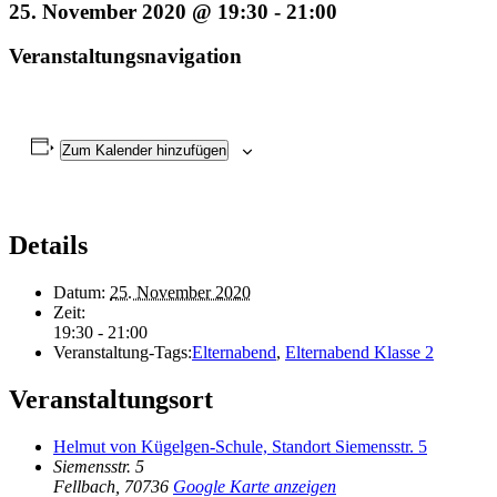
25. November 2020 @ 19:30
-
21:00
Veranstaltungsnavigation
Zum Kalender hinzufügen
Details
Datum:
25. November 2020
Zeit:
19:30 - 21:00
Veranstaltung-Tags:
Elternabend
,
Elternabend Klasse 2
Veranstaltungsort
Helmut von Kügelgen-Schule, Standort Siemensstr. 5
Siemensstr. 5
Fellbach
,
70736
Google Karte anzeigen