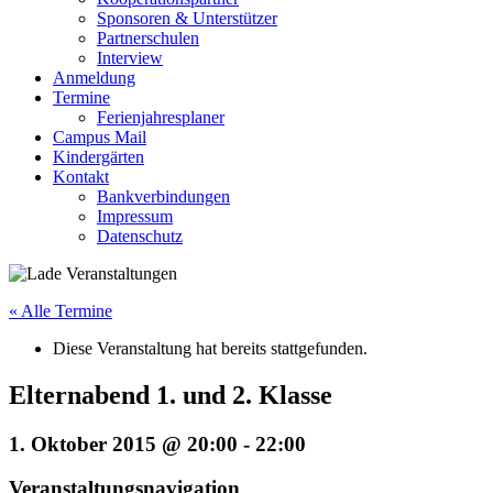
Sponsoren & Unterstützer
Partnerschulen
Interview
Anmeldung
Termine
Ferienjahresplaner
Campus Mail
Kindergärten
Kontakt
Bankverbindungen
Impressum
Datenschutz
« Alle Termine
Diese Veranstaltung hat bereits stattgefunden.
Elternabend 1. und 2. Klasse
1. Oktober 2015 @ 20:00
-
22:00
Veranstaltungsnavigation