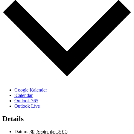
Google Kalender
iCalendar
Outlook 365
Outlook Live
Details
Datum:
30. September 2015