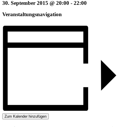
30. September 2015 @ 20:00
-
22:00
Veranstaltungsnavigation
Zum Kalender hinzufügen