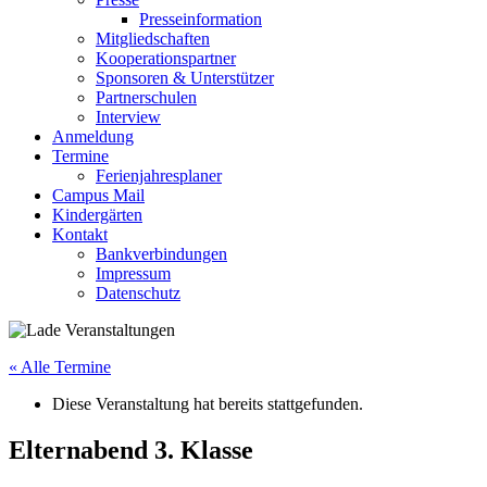
Presseinformation
Mitgliedschaften
Kooperationspartner
Sponsoren & Unterstützer
Partnerschulen
Interview
Anmeldung
Termine
Ferienjahresplaner
Campus Mail
Kindergärten
Kontakt
Bankverbindungen
Impressum
Datenschutz
« Alle Termine
Diese Veranstaltung hat bereits stattgefunden.
Elternabend 3. Klasse