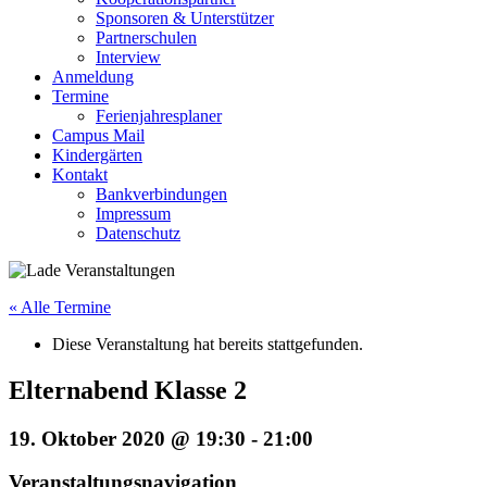
Sponsoren & Unterstützer
Partnerschulen
Interview
Anmeldung
Termine
Ferienjahresplaner
Campus Mail
Kindergärten
Kontakt
Bankverbindungen
Impressum
Datenschutz
« Alle Termine
Diese Veranstaltung hat bereits stattgefunden.
Elternabend Klasse 2
19. Oktober 2020 @ 19:30
-
21:00
Veranstaltungsnavigation