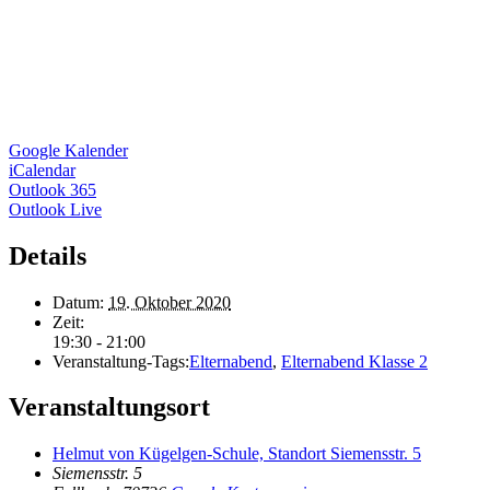
Google Kalender
iCalendar
Outlook 365
Outlook Live
Details
Datum:
19. Oktober 2020
Zeit:
19:30 - 21:00
Veranstaltung-Tags:
Elternabend
,
Elternabend Klasse 2
Veranstaltungsort
Helmut von Kügelgen-Schule, Standort Siemensstr. 5
Siemensstr. 5