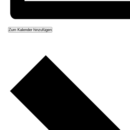
Zum Kalender hinzufügen