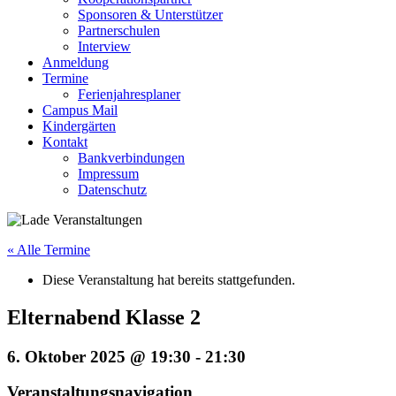
Sponsoren & Unterstützer
Partnerschulen
Interview
Anmeldung
Termine
Ferienjahresplaner
Campus Mail
Kindergärten
Kontakt
Bankverbindungen
Impressum
Datenschutz
« Alle Termine
Diese Veranstaltung hat bereits stattgefunden.
Elternabend Klasse 2
6. Oktober 2025 @ 19:30
-
21:30
Veranstaltungsnavigation