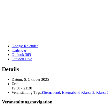
Google Kalender
iCalendar
Outlook 365
Outlook Live
Details
Datum:
6. Oktober 2025
Zeit:
19:30 - 21:30
Veranstaltung-Tags:
Elternabend
,
Elternabend Klasse 2
,
Klasse 
Veranstaltungsnavigation