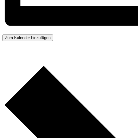
Zum Kalender hinzufügen