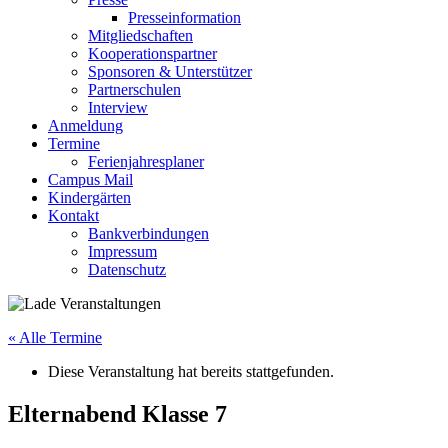
Presseinformation
Mitgliedschaften
Kooperationspartner
Sponsoren & Unterstützer
Partnerschulen
Interview
Anmeldung
Termine
Ferienjahresplaner
Campus Mail
Kindergärten
Kontakt
Bankverbindungen
Impressum
Datenschutz
« Alle Termine
Diese Veranstaltung hat bereits stattgefunden.
Elternabend Klasse 7