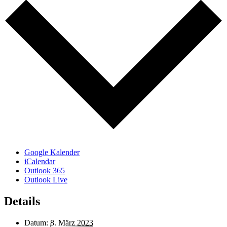
Google Kalender
iCalendar
Outlook 365
Outlook Live
Details
Datum:
8. März 2023