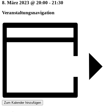
8. März 2023 @ 20:00
-
21:30
Veranstaltungsnavigation
Zum Kalender hinzufügen