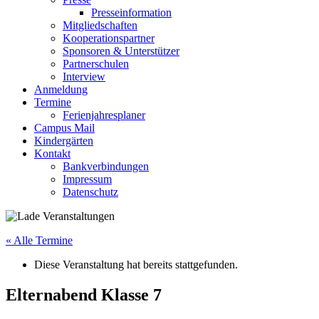
Presseinformation
Mitgliedschaften
Kooperationspartner
Sponsoren & Unterstützer
Partnerschulen
Interview
Anmeldung
Termine
Ferienjahresplaner
Campus Mail
Kindergärten
Kontakt
Bankverbindungen
Impressum
Datenschutz
« Alle Termine
Diese Veranstaltung hat bereits stattgefunden.
Elternabend Klasse 7