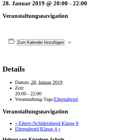
28. Januar 2019 @ 20:00
-
22:00
Veranstaltungsnavigation
Zum Kalender hinzufügen
Details
Datum:
28. Januar 2019
Zeit:
20:00 - 22:00
Veranstaltung-Tags:
Elternabend
Veranstaltungsnavigation
«
Eltern-/Schülerabend Klasse 8
Elternabend Klasse 4
»
Helmut von Kügelgen-Schule