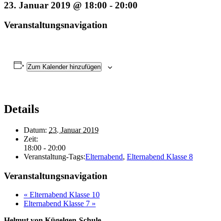
23. Januar 2019 @ 18:00
-
20:00
Veranstaltungsnavigation
Zum Kalender hinzufügen
Details
Datum:
23. Januar 2019
Zeit:
18:00 - 20:00
Veranstaltung-Tags:
Elternabend
,
Elternabend Klasse 8
Veranstaltungsnavigation
«
Elternabend Klasse 10
Elternabend Klasse 7
»
Helmut von Kügelgen-Schule