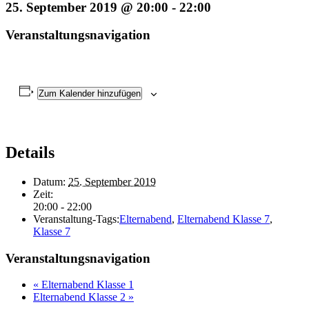
25. September 2019 @ 20:00
-
22:00
Veranstaltungsnavigation
Zum Kalender hinzufügen
Details
Datum:
25. September 2019
Zeit:
20:00 - 22:00
Veranstaltung-Tags:
Elternabend
,
Elternabend Klasse 7
,
Klasse 7
Veranstaltungsnavigation
«
Elternabend Klasse 1
Elternabend Klasse 2
»