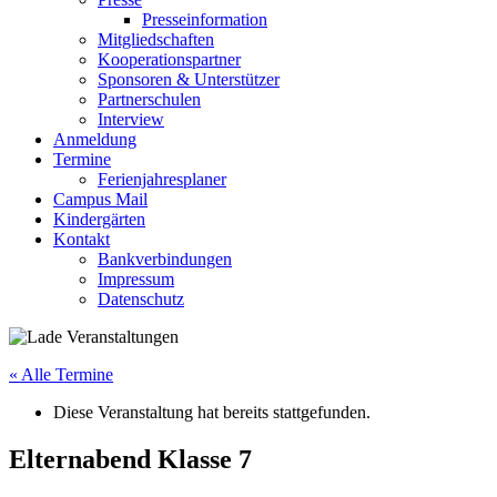
Presseinformation
Mitgliedschaften
Kooperationspartner
Sponsoren & Unterstützer
Partnerschulen
Interview
Anmeldung
Termine
Ferienjahresplaner
Campus Mail
Kindergärten
Kontakt
Bankverbindungen
Impressum
Datenschutz
« Alle Termine
Diese Veranstaltung hat bereits stattgefunden.
Elternabend Klasse 7